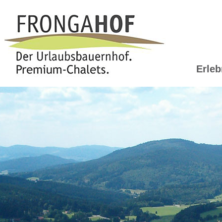
Erleb