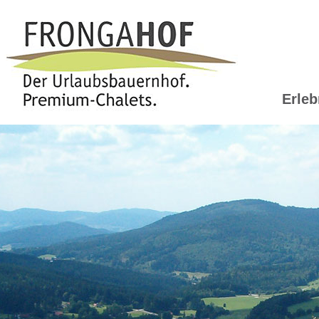
Erleb